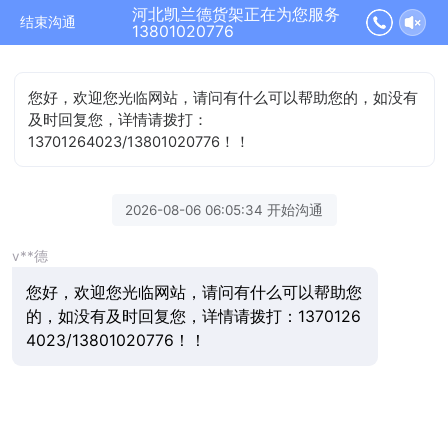
河北凯兰德货架正在为您服务
结束沟通
13801020776
您好，欢迎您光临网站，请问有什么可以帮助您的，如没有
及时回复您，详情请拨打：
13701264023/13801020776！！
2026-08-06 06:05:34 开始沟通
v**德
您好，欢迎您光临网站，请问有什么可以帮助您
的，如没有及时回复您，详情请拨打：1370126
4023/13801020776！！