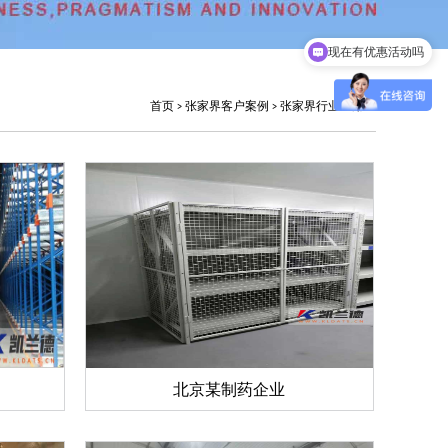
现在有优惠活动吗
可以介绍下你们的产品么
首页
>
张家界客户案例
>
张家界行业应用
北京某制药企业