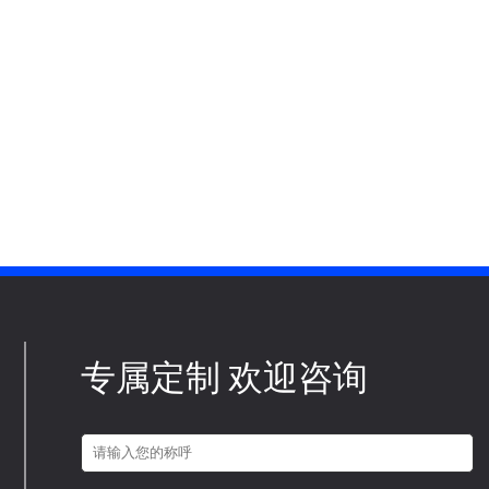
专属定制 欢迎咨询