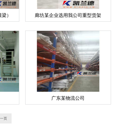
横梁）
廊坊某企业选用我公司重型货架
广东某物流公司
一页