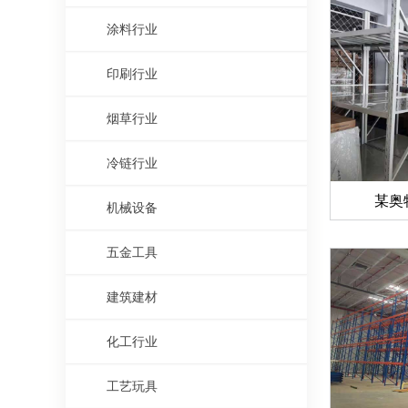
涂料行业
印刷行业
烟草行业
冷链行业
某奥
机械设备
五金工具
建筑建材
化工行业
工艺玩具