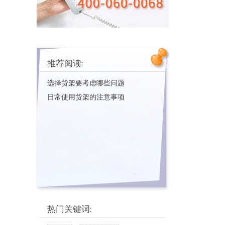
推荐阅读:
选择货架要考虑哪些问题
日常使用货架的注意事项
热门关键词: