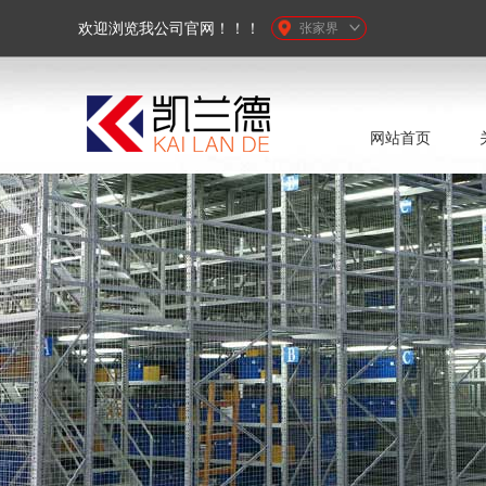
欢迎浏览我公司官网！！！
张家界
网站首页