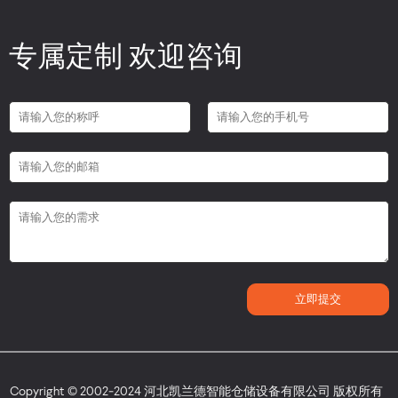
专属定制 欢迎咨询
Copyright © 2002-2024 河北凯兰德智能仓储设备有限公司 版权所有