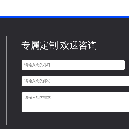
专属定制 欢迎咨询