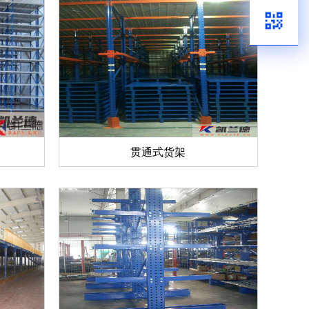
贯通式货架