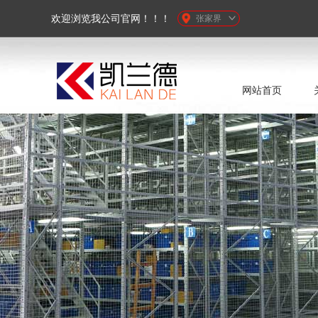
欢迎浏览我公司官网！！！
张家界
网站首页