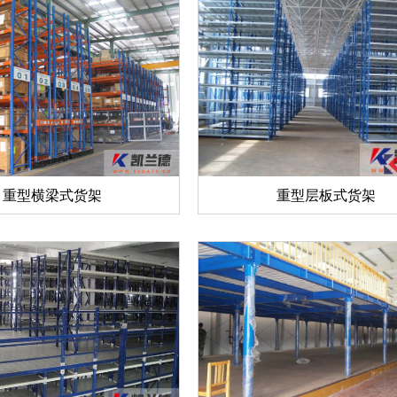
重型横梁式货架
重型层板式货架