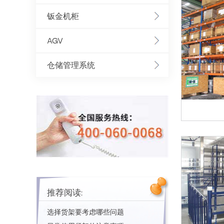
钣金机柜
AGV
仓储管理系统
推荐阅读:
选择货架要考虑哪些问题