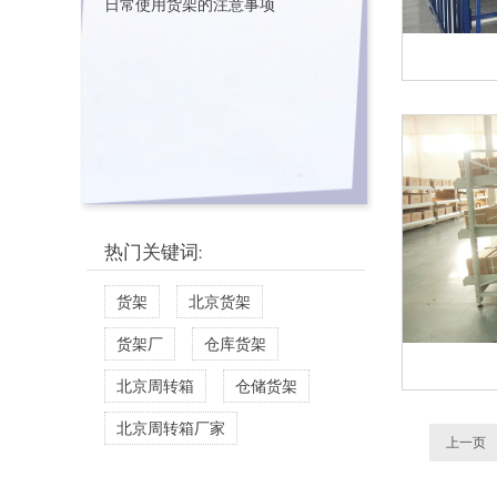
日常使用货架的注意事项
热门关键词:
货架
北京货架
货架厂
仓库货架
北京周转箱
仓储货架
北京周转箱厂家
上一页