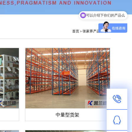
可以介绍下你们的产品么
首页
>
张家界产品中心
中量型货架