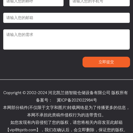
Copyright © 2002-2024 河北凯兰德智能仓储设备有限公司 版权所有
备案号：
冀ICP备2021022984号
本网部分稿件(不仅限于文字和图片)转载网络是为了传播更多的信息，
本网不承担此类稿件侵权行为的连带责任。
如您发现有内容侵犯了您的版权，请您将相关内容发至此邮箱
【vip@bjstb.com】，我们在确认后，会立即删除，保证您的版权。