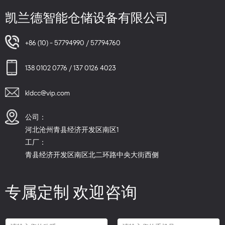
凯兰德智能仓储设备有限公司
+86 (10) - 57794990 / 57794760
138 0102 0776 / 137 0126 4023
kldcc@vip.com
公司：
河北沧州青县经济开发区南区1
工厂：
青县经济开发区南区北二环路中央大街西侧
专属定制 欢迎咨询