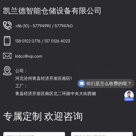
凯兰德智能仓储设备有限公司
+86 (10) - 57794990 / 57794760
138 0102 0776 / 137 0126 4023
kldcc@vip.com
可以介绍下你们的产品么？
公司：
河北沧州青县经济开发区南区1
你们是怎么收费的呢？
工厂：
青县经济开发区南区北二环路中央大街西侧
专属定制 欢迎咨询