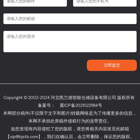
Copyright © 2002-2024 河北凯兰德智能仓储设备有限公司 版权所有
备案号：
冀ICP备2021022984号
本网部分稿件(不仅限于文字和图片)转载网络是为了传播更多的信息，
本网不承担此类稿件侵权行为的连带责任。
如您发现有内容侵犯了您的版权，请您将相关内容发至此邮箱
【vip@bjstb.com】，我们在确认后，会立即删除，保证您的版权。