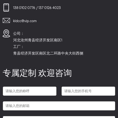
138 0102 0776 / 137 0126 4023
kldcc@vip.com
公司：
河北沧州青县经济开发区南区1
工厂：
青县经济开发区南区北二环路中央大街西侧
专属定制 欢迎咨询