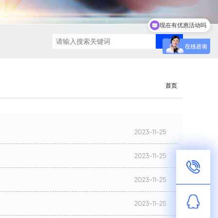
现在有优惠活动吗
首页
2023-11-25
2023-11-25
2023-11-25
2023-11-25