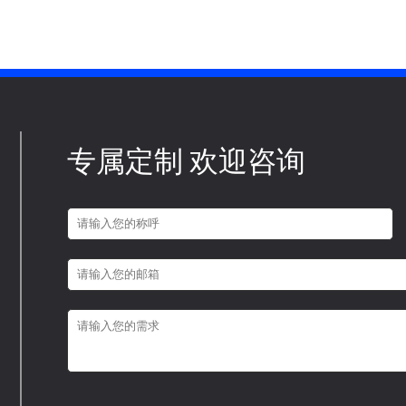
专属定制 欢迎咨询