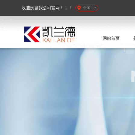
欢迎浏览我公司官网！！！
全国
网站首页