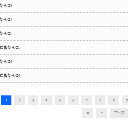
-002
-003
-005
式货架-005
-006
式货架-006
1
2
3
4
5
6
7
8
9
1
18
19
下一页