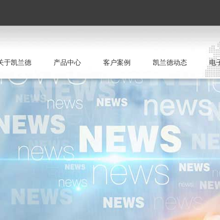
关于凯兰德
产品中心
客户案例
凯兰德动态
电