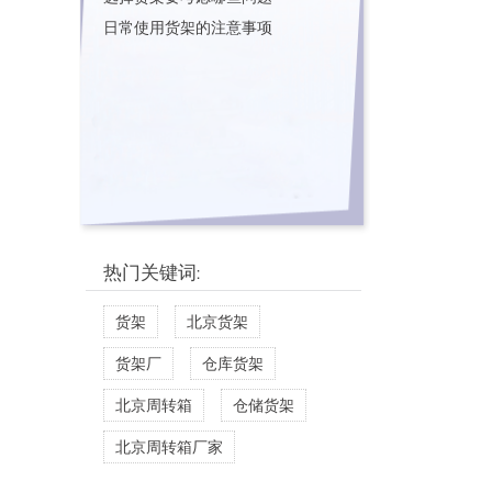
日常使用货架的注意事项
热门关键词:
货架
北京货架
货架厂
仓库货架
北京周转箱
仓储货架
北京周转箱厂家