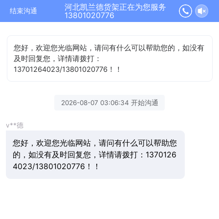
河北凯兰德货架正在为您服务
结束沟通
13801020776
您好，欢迎您光临网站，请问有什么可以帮助您的，如没有
及时回复您，详情请拨打：
13701264023/13801020776！！
2026-08-07 03:06:34 开始沟通
v**德
您好，欢迎您光临网站，请问有什么可以帮助您
的，如没有及时回复您，详情请拨打：1370126
4023/13801020776！！