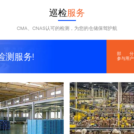
巡检
服务
CMA、CNAS认可的检测，为您的仓储保驾护航
部 分
检测服务!
参与用户