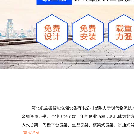
河北凯兰德智能仓储设备有限公司是致力于现代物流技术的
余项资质证书。企业历经了数十年的创业历程，现已成为北
入式货架、阁楼平台货架、重型货架、横梁式货架、贯通式货
[更多详情]