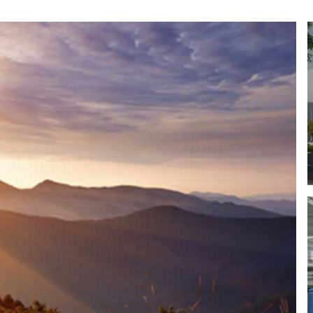
国内外生产设备
质量标准体系
精品、优品、好质量产品
仓储服务——解决货架疑虑