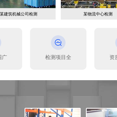
某建筑机械公司检测
某物流中心检测
围广
检测项目全
资