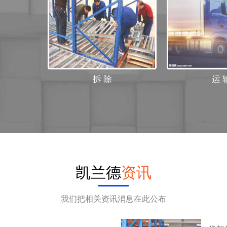
拆 除
运 
凯兰德
资讯
我们把相关资讯消息在此公布