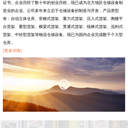
证书。企业历经了数十年的创业历程，现已成为北方地区仓储设备制
造业的企业。公司多年来立志于仓储设备的制造与开发，产品类型
有：自动立体仓库、穿梭式货架、重力式货架、压入式货架、阁楼平
台货架、重型货架、横梁式货架、贯通式货架、线棒式货架、流利式
货架、中轻型货架等物流仓储设备。现已为国内企业完成数千个大型
仓库…
[更多详情]