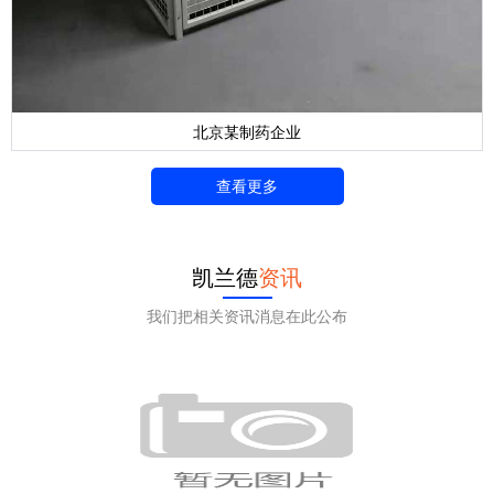
北京某制药企业
查看更多
凯兰德
资讯
我们把相关资讯消息在此公布