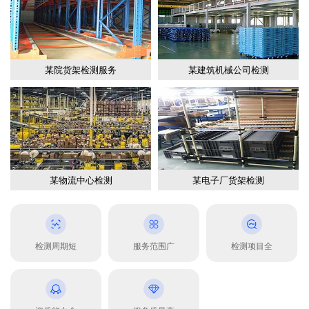
某院货架检测服务
某建筑机械公司检测
某物流中心检测
某电子厂货架检测
检测周期短
服务范围广
检测项目全