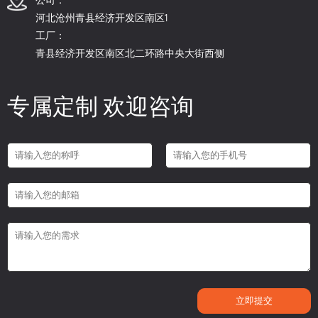
河北沧州青县经济开发区南区1
工厂：
青县经济开发区南区北二环路中央大街西侧
专属定制 欢迎咨询