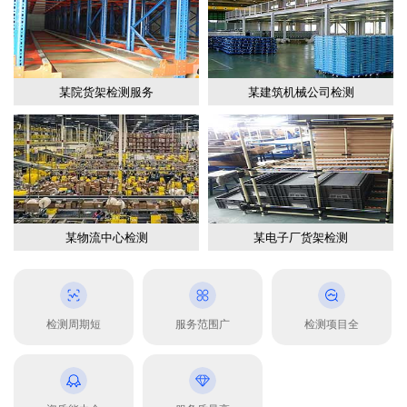
某院货架检测服务
某建筑机械公司检测
某物流中心检测
某电子厂货架检测
检测周期短
服务范围广
检测项目全