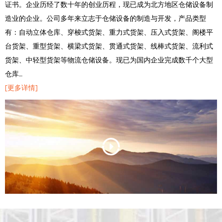
证书。企业历经了数十年的创业历程，现已成为北方地区仓储设备制
造业的企业。公司多年来立志于仓储设备的制造与开发，产品类型
有：自动立体仓库、穿梭式货架、重力式货架、压入式货架、阁楼平
台货架、重型货架、横梁式货架、贯通式货架、线棒式货架、流利式
货架、中轻型货架等物流仓储设备。现已为国内企业完成数千个大型
仓库…
[更多详情]