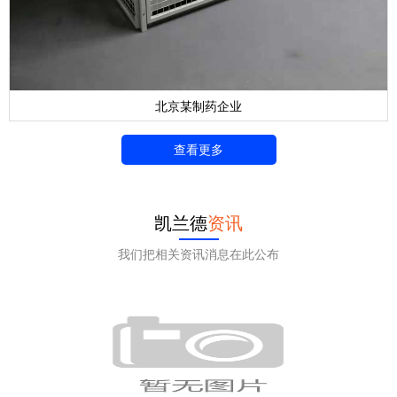
北京某制药企业
查看更多
凯兰德
资讯
我们把相关资讯消息在此公布