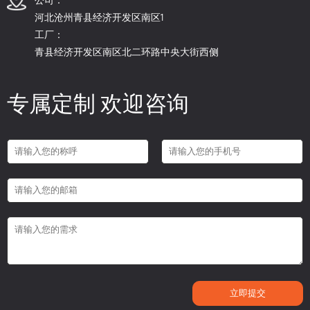
河北沧州青县经济开发区南区1
工厂：
青县经济开发区南区北二环路中央大街西侧
专属定制 欢迎咨询