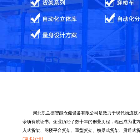
河北凯兰德智能仓储设备有限公司是致力于现代物流技术的
余项资质证书。企业历经了数十年的创业历程，现已成为北
入式货架、阁楼平台货架、重型货架、横梁式货架、贯通式货
[更多详情]