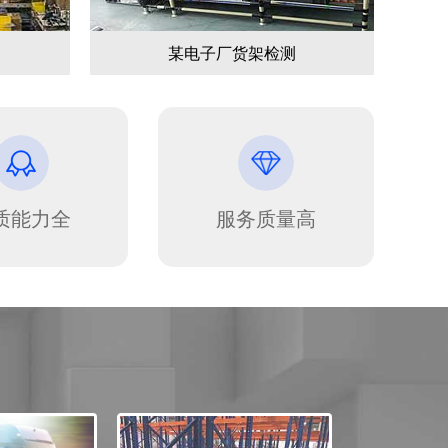
某电子厂货架检测
质能力全
服务质量高