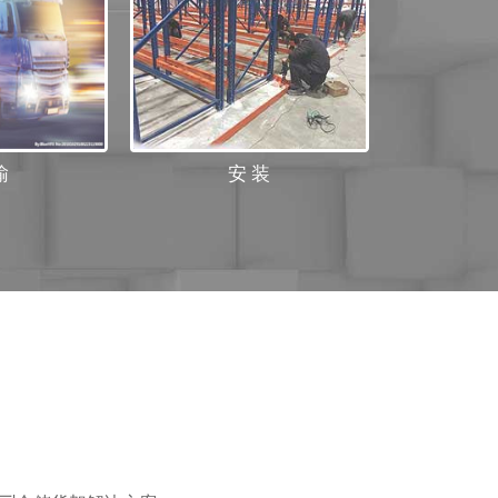
输
安 装