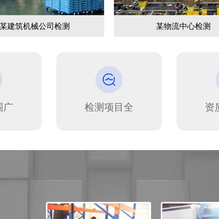
某建筑机械公司检测
某物流中心检测
围广
检测项目全
资