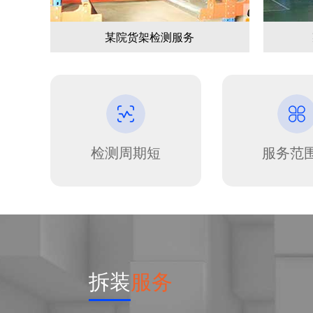
某院货架检测服务
检测周期短
服务范
拆装
服务