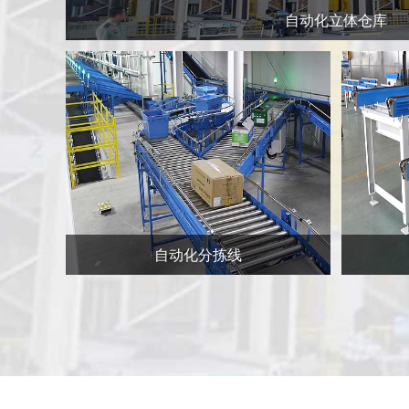
自动化立体仓库
自动化分拣线