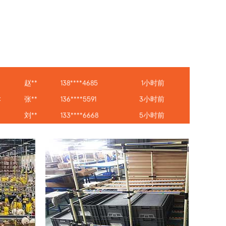
赵**
138****4685
1小时前
张**
136****5591
3小时前
刘**
133****6668
5小时前
赵**
138****4685
1小时前
张**
136****5591
3小时前
:
刘**
133****6668
5小时前
赵**
138****4685
1小时前
张**
136****5591
3小时前
刘**
133****6668
5小时前