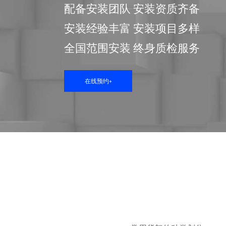
配备安装团队 安装资质齐备
安装经验丰富 安装项目多样
全国范围安装 终身质检服务
在线预约+