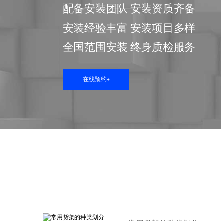
配备安装团队 安装资质齐备
安装经验丰富 安装项目多样
全国范围安装 终身质检服务
在线预约+