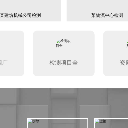
某建筑机械公司检测
某物流中心检测
围广
检测项目全
资