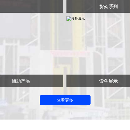
货架系列
辅助产品
设备展示
查看更多