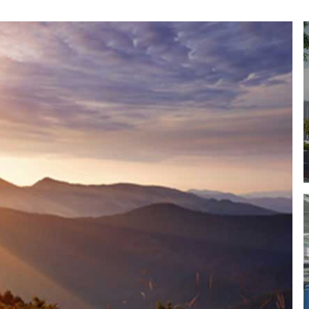
国内外生产设备
质量标准体系
精品、优品、好质量产品
仓储服务——解决货架疑虑