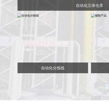
自动化立体仓库
自动化分拣线