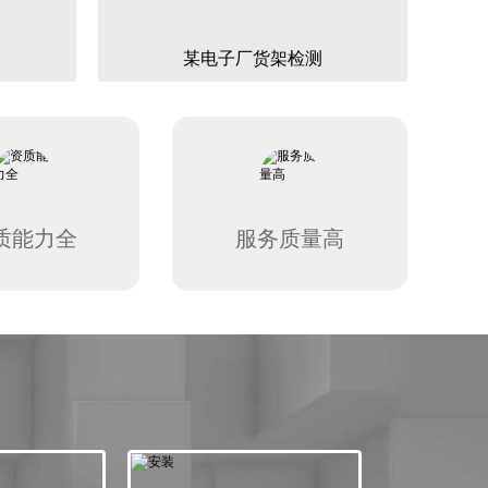
某电子厂货架检测
质能力全
服务质量高