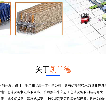
关于
凯兰德
开发、设计、生产和安装一体化的公司。具有雄厚的技术力量和先进的
方地区仓储设备制造业的企业。公司多年来立志于仓储设备的制造与开发
架、线棒式货架、流利式货架、中轻型货架等物流仓储设备。现已为国内