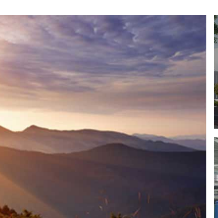
国内外生产设备
质量标准体系
精品、优品、好质量产品
仓储服务——解决货架疑虑