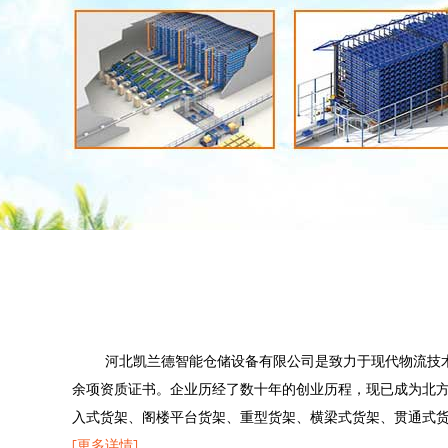
河北凯兰德智能仓储设备有限公司是致力于现代物流技术的
余项资质证书。企业历经了数十年的创业历程，现已成为北
入式货架、阁楼平台货架、重型货架、横梁式货架、贯通式货
[更多详情]