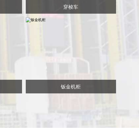
穿梭车
钣金机柜
赵**
138****4685
1小时前