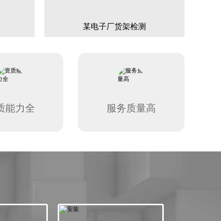
某电子厂货架检测
质能力全
服务质量高