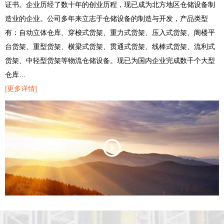
证书。企业历经了数十年的创业历程，现已成为北方地区仓储设备制
造业的企业。公司多年来立志于仓储设备的制造与开发，产品类型
有：自动立体仓库、穿梭式货架、重力式货架、压入式货架、阁楼平
台货架、重型货架、横梁式货架、贯通式货架、线棒式货架、流利式
货架、中轻型货架等物流仓储设备。现已为国内企业完成数千个大型
仓库…
[更多详情]