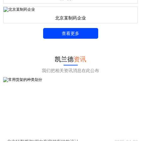
北京某制药企业
查看更多
凯兰德
资讯
我们把相关资讯消息在此公布