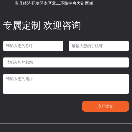
青县经济开发区南区北二环路中央大街西侧
专属定制 欢迎咨询