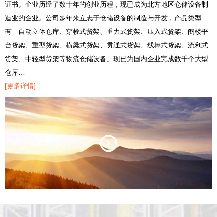
证书。企业历经了数十年的创业历程，现已成为北方地区仓储设备制
造业的企业。公司多年来立志于仓储设备的制造与开发，产品类型
有：自动立体仓库、穿梭式货架、重力式货架、压入式货架、阁楼平
台货架、重型货架、横梁式货架、贯通式货架、线棒式货架、流利式
货架、中轻型货架等物流仓储设备。现已为国内企业完成数千个大型
仓库…
[更多详情]