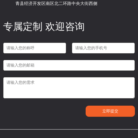
青县经济开发区南区北二环路中央大街西侧
专属定制 欢迎咨询