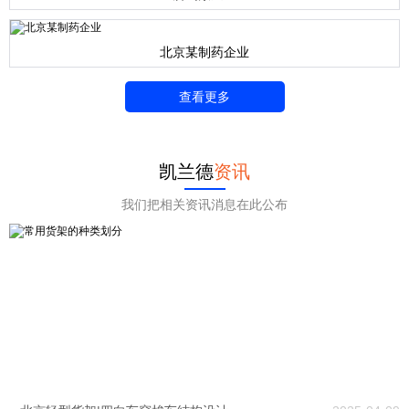
北京某制药企业
查看更多
凯兰德
资讯
我们把相关资讯消息在此公布