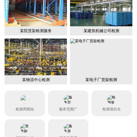
某院货架检测服务
某建筑机械公司检测
某物流中心检测
某电子厂货架检测
检测周期短
服务范围广
检测项目全