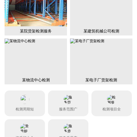
某院货架检测服务
某建筑机械公司检测
某物流中心检测
某电子厂货架检测
检测周期短
服务范围广
检测项目全