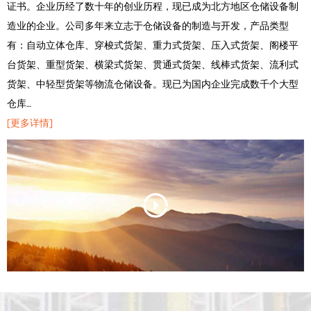
证书。企业历经了数十年的创业历程，现已成为北方地区仓储设备制
造业的企业。公司多年来立志于仓储设备的制造与开发，产品类型
有：自动立体仓库、穿梭式货架、重力式货架、压入式货架、阁楼平
台货架、重型货架、横梁式货架、贯通式货架、线棒式货架、流利式
货架、中轻型货架等物流仓储设备。现已为国内企业完成数千个大型
仓库…
[更多详情]