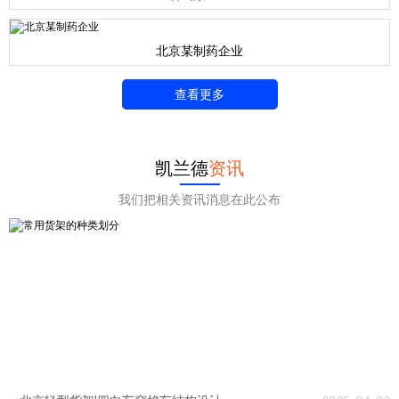
北京某制药企业
查看更多
凯兰德
资讯
我们把相关资讯消息在此公布