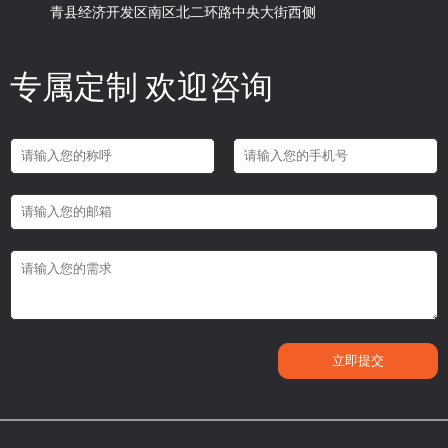
青县经济开发区南区北二环路中央大街西侧
专属定制 欢迎咨询