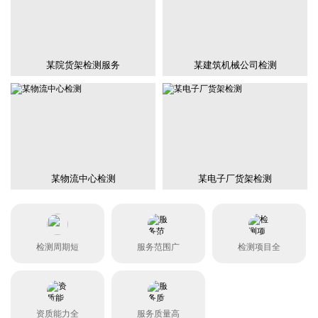
某院货架检测服务
某建筑机械公司检测
某物流中心检测
某电子厂货架检测
检测周期短
服务范围广
检测项目全
资质能力全
服务质量高