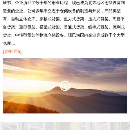
证书。企业历经了数十年的创业历程，现已成为北方地区仓储设备制
造业的企业。公司多年来立志于仓储设备的制造与开发，产品类型
有：自动立体仓库、穿梭式货架、重力式货架、压入式货架、阁楼平
台货架、重型货架、横梁式货架、贯通式货架、线棒式货架、流利式
货架、中轻型货架等物流仓储设备。现已为国内企业完成数千个大型
仓库…
[更多详情]