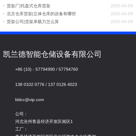
货架厂|托盘式仓库货架
2025-04-09
北京仓库货架|立体仓库的设备有哪些
2025-04-09
货架公司|货架承载力怎么算
2025-04-09
凯兰德智能仓储设备有限公司
+86 (10) - 57794990 / 57794760
138 0102 0776 / 137 0126 4023
kldcc@vip.com
公司：
河北沧州青县经济开发区南区1
工厂：