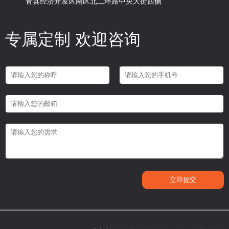
青县经济开发区南区北二环路中央大街西侧
专属定制 欢迎咨询