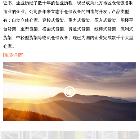
证书。企业历经了数十年的创业历程，现已成为北方地区仓储设备制
造业的企业。公司多年来立志于仓储设备的制造与开发，产品类型
有：自动立体仓库、穿梭式货架、重力式货架、压入式货架、阁楼平
台货架、重型货架、横梁式货架、贯通式货架、线棒式货架、流利式
货架、中轻型货架等物流仓储设备。现已为国内企业完成数千个大型
仓库…
[更多详情]