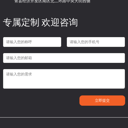
青县经济开发区南区北二环路中央大街西侧
专属定制 欢迎咨询