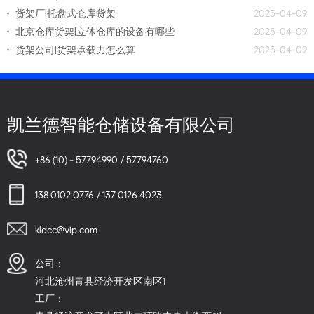
货架厂|托盘式仓库货架
2025-04-09
北京仓库货架|立体仓库的设备有哪些
2025-04-09
货架公司|货架承载力怎么算
2025-04-09
凯兰德智能仓储设备有限公司
+86 (10) - 57794990 / 57794760
138 0102 0776 / 137 0126 4023
kldcc@vip.com
公司：
河北沧州青县经济开发区南区1
工厂：