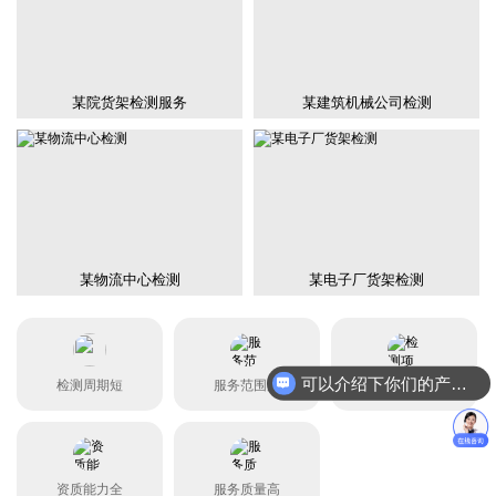
某院货架检测服务
某建筑机械公司检测
某物流中心检测
某电子厂货架检测
可以介绍下你们的产品么？
检测周期短
服务范围广
检测项目全
资质能力全
服务质量高