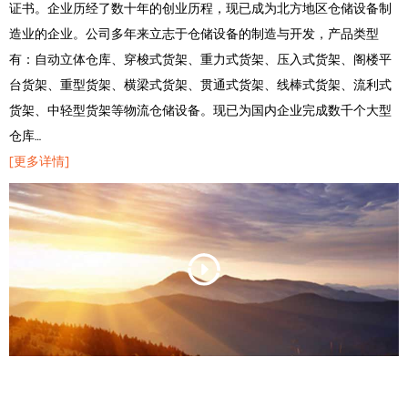
证书。企业历经了数十年的创业历程，现已成为北方地区仓储设备制
造业的企业。公司多年来立志于仓储设备的制造与开发，产品类型
有：自动立体仓库、穿梭式货架、重力式货架、压入式货架、阁楼平
台货架、重型货架、横梁式货架、贯通式货架、线棒式货架、流利式
货架、中轻型货架等物流仓储设备。现已为国内企业完成数千个大型
仓库…
[更多详情]