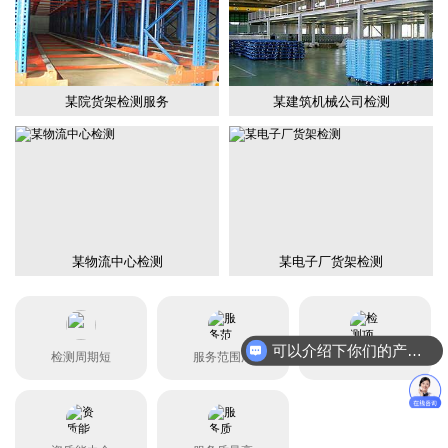
某院货架检测服务
某建筑机械公司检测
某物流中心检测
某电子厂货架检测
可以介绍下你们的产品么？
检测周期短
服务范围广
检测项目全
你们是怎么收费的呢？