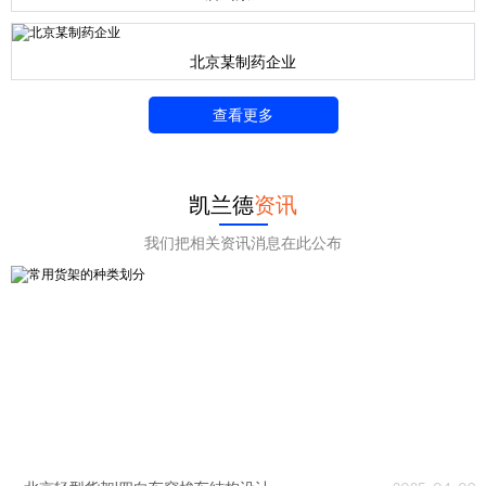
北京某制药企业
查看更多
凯兰德
资讯
我们把相关资讯消息在此公布