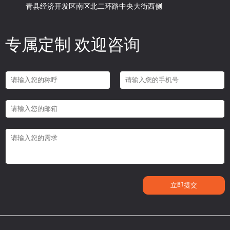
青县经济开发区南区北二环路中央大街西侧
专属定制 欢迎咨询