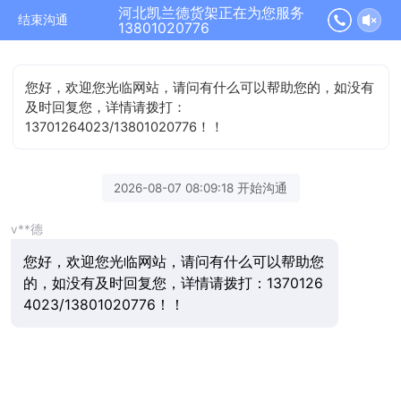
河北凯兰德货架正在为您服务
结束沟通
13801020776
您好，欢迎您光临网站，请问有什么可以帮助您的，如没有
及时回复您，详情请拨打：
13701264023/13801020776！！
2026-08-07 08:09:18 开始沟通
v**德
您好，欢迎您光临网站，请问有什么可以帮助您
的，如没有及时回复您，详情请拨打：1370126
4023/13801020776！！