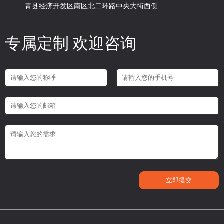
青县经济开发区南区北二环路中央大街西侧
专属定制 欢迎咨询