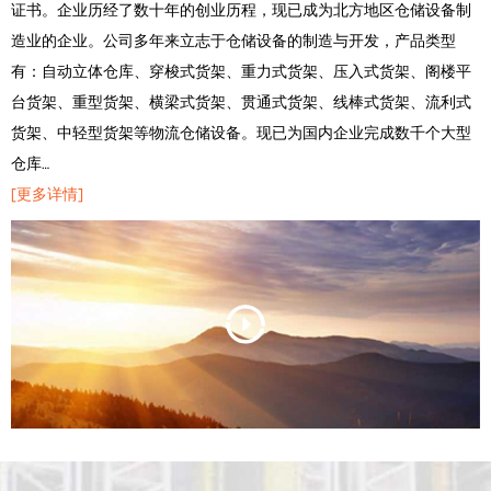
证书。企业历经了数十年的创业历程，现已成为北方地区仓储设备制
造业的企业。公司多年来立志于仓储设备的制造与开发，产品类型
有：自动立体仓库、穿梭式货架、重力式货架、压入式货架、阁楼平
台货架、重型货架、横梁式货架、贯通式货架、线棒式货架、流利式
货架、中轻型货架等物流仓储设备。现已为国内企业完成数千个大型
仓库…
[更多详情]