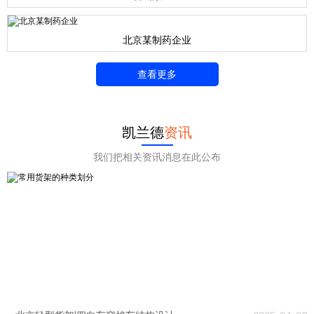
北京某制药企业
查看更多
凯兰德
资讯
我们把相关资讯消息在此公布