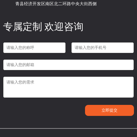
青县经济开发区南区北二环路中央大街西侧
专属定制 欢迎咨询