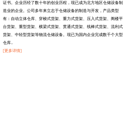
证书。企业历经了数十年的创业历程，现已成为北方地区仓储设备制
造业的企业。公司多年来立志于仓储设备的制造与开发，产品类型
有：自动立体仓库、穿梭式货架、重力式货架、压入式货架、阁楼平
台货架、重型货架、横梁式货架、贯通式货架、线棒式货架、流利式
货架、中轻型货架等物流仓储设备。现已为国内企业完成数千个大型
仓库…
[更多详情]