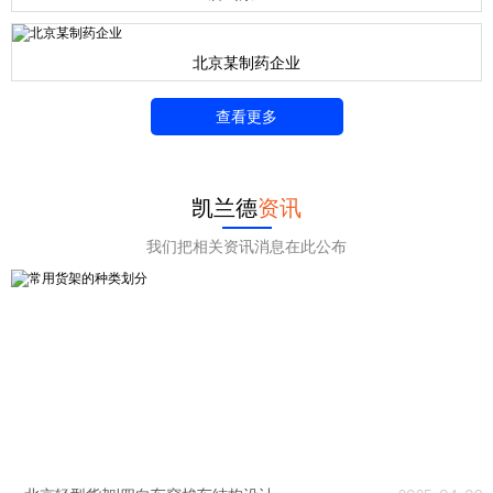
北京某制药企业
查看更多
凯兰德
资讯
我们把相关资讯消息在此公布