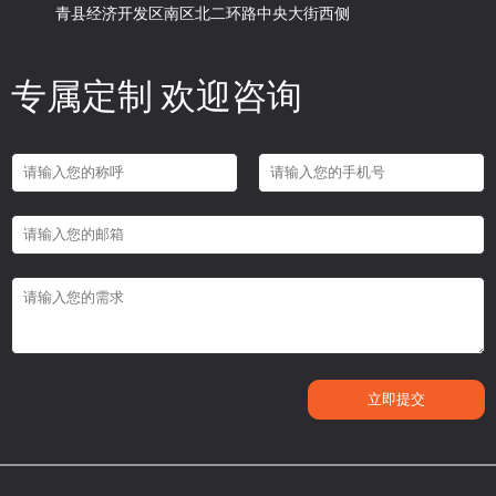
青县经济开发区南区北二环路中央大街西侧
专属定制 欢迎咨询