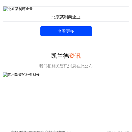
北京某制药企业
查看更多
凯兰德
资讯
我们把相关资讯消息在此公布