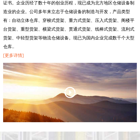
证书。企业历经了数十年的创业历程，现已成为北方地区仓储设备制
造业的企业。公司多年来立志于仓储设备的制造与开发，产品类型
有：自动立体仓库、穿梭式货架、重力式货架、压入式货架、阁楼平
台货架、重型货架、横梁式货架、贯通式货架、线棒式货架、流利式
货架、中轻型货架等物流仓储设备。现已为国内企业完成数千个大型
仓库…
[更多详情]