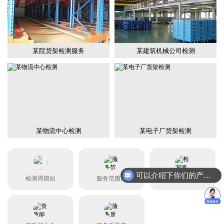
某院货架检测服务
某建筑机械公司检测
某物流中心检测
某电子厂货架检测
可以介绍下你们的产品么？
检测周期短
服务范围广
检测项目全