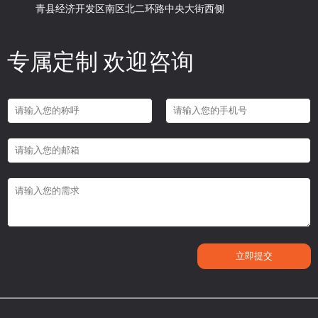
青县经济开发区南区北二环路中央大街西侧
专属定制 欢迎咨询