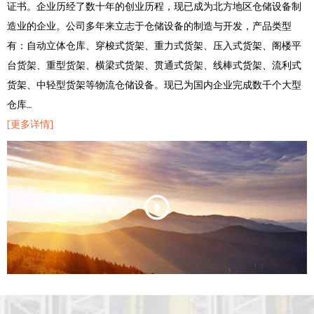
证书。企业历经了数十年的创业历程，现已成为北方地区仓储设备制
造业的企业。公司多年来立志于仓储设备的制造与开发，产品类型
有：自动立体仓库、穿梭式货架、重力式货架、压入式货架、阁楼平
台货架、重型货架、横梁式货架、贯通式货架、线棒式货架、流利式
货架、中轻型货架等物流仓储设备。现已为国内企业完成数千个大型
仓库…
[更多详情]