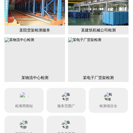
某院货架检测服务
某建筑机械公司检测
某物流中心检测
某电子厂货架检测
检测周期短
服务范围广
检测项目全