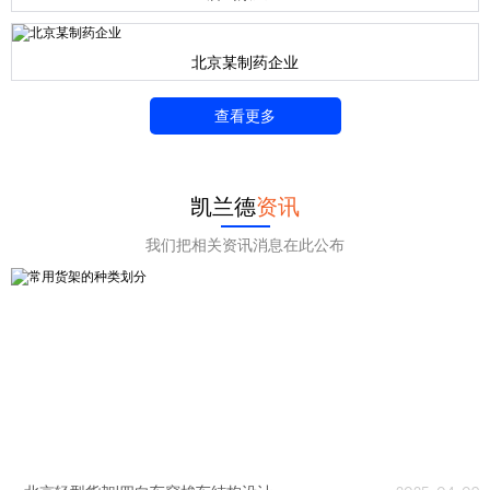
北京某制药企业
查看更多
凯兰德
资讯
我们把相关资讯消息在此公布