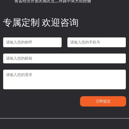
青县经济开发区南区北二环路中央大街西侧
专属定制 欢迎咨询