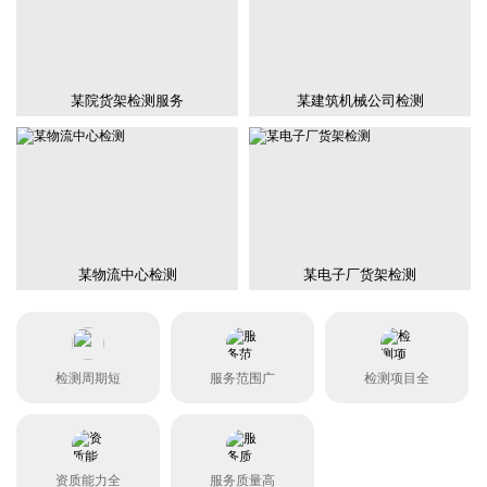
某院货架检测服务
某建筑机械公司检测
某物流中心检测
某电子厂货架检测
检测周期短
服务范围广
检测项目全
资质能力全
服务质量高