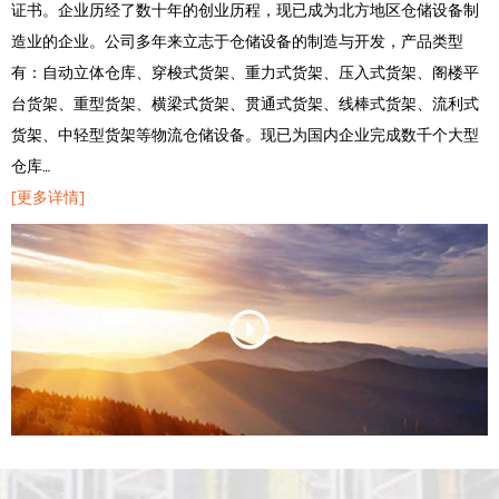
证书。企业历经了数十年的创业历程，现已成为北方地区仓储设备制
造业的企业。公司多年来立志于仓储设备的制造与开发，产品类型
有：自动立体仓库、穿梭式货架、重力式货架、压入式货架、阁楼平
台货架、重型货架、横梁式货架、贯通式货架、线棒式货架、流利式
货架、中轻型货架等物流仓储设备。现已为国内企业完成数千个大型
仓库…
[更多详情]