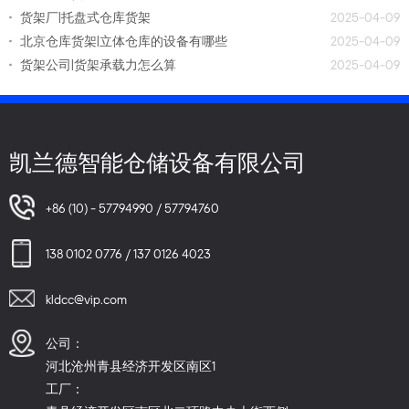
货架厂|托盘式仓库货架
2025-04-09
北京仓库货架|立体仓库的设备有哪些
2025-04-09
货架公司|货架承载力怎么算
2025-04-09
凯兰德智能仓储设备有限公司
+86 (10) - 57794990 / 57794760
138 0102 0776 / 137 0126 4023
kldcc@vip.com
公司：
河北沧州青县经济开发区南区1
工厂：