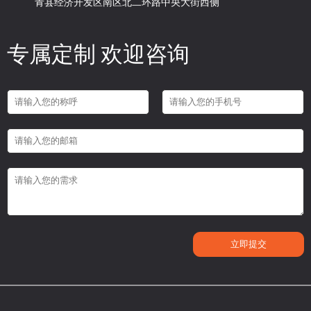
青县经济开发区南区北二环路中央大街西侧
专属定制 欢迎咨询