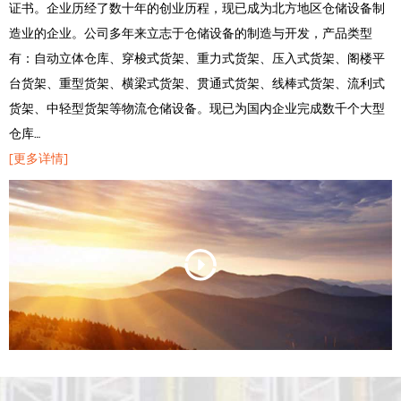
证书。企业历经了数十年的创业历程，现已成为北方地区仓储设备制
造业的企业。公司多年来立志于仓储设备的制造与开发，产品类型
有：自动立体仓库、穿梭式货架、重力式货架、压入式货架、阁楼平
台货架、重型货架、横梁式货架、贯通式货架、线棒式货架、流利式
货架、中轻型货架等物流仓储设备。现已为国内企业完成数千个大型
仓库…
[更多详情]