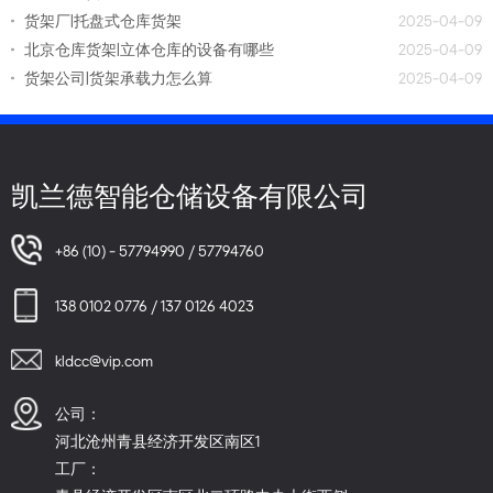
货架厂|托盘式仓库货架
2025-04-09
北京仓库货架|立体仓库的设备有哪些
2025-04-09
货架公司|货架承载力怎么算
2025-04-09
凯兰德智能仓储设备有限公司
+86 (10) - 57794990 / 57794760
138 0102 0776 / 137 0126 4023
kldcc@vip.com
公司：
河北沧州青县经济开发区南区1
工厂：