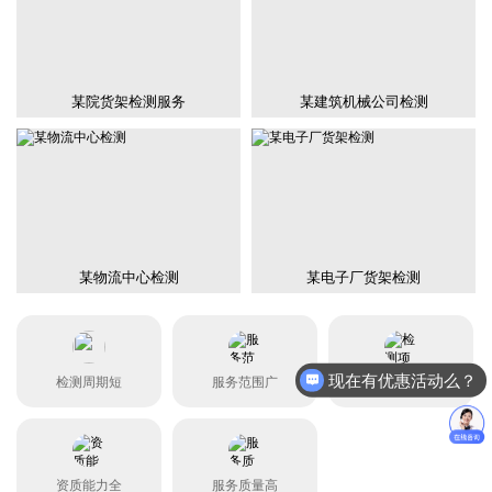
某院货架检测服务
某建筑机械公司检测
某物流中心检测
某电子厂货架检测
现在有优惠活动么？
检测周期短
服务范围广
检测项目全
资质能力全
服务质量高