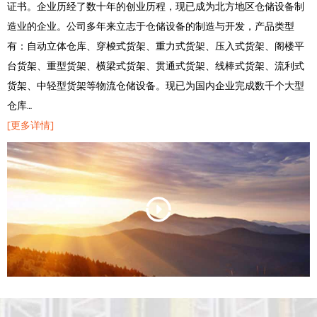
证书。企业历经了数十年的创业历程，现已成为北方地区仓储设备制
造业的企业。公司多年来立志于仓储设备的制造与开发，产品类型
有：自动立体仓库、穿梭式货架、重力式货架、压入式货架、阁楼平
台货架、重型货架、横梁式货架、贯通式货架、线棒式货架、流利式
货架、中轻型货架等物流仓储设备。现已为国内企业完成数千个大型
仓库…
[更多详情]