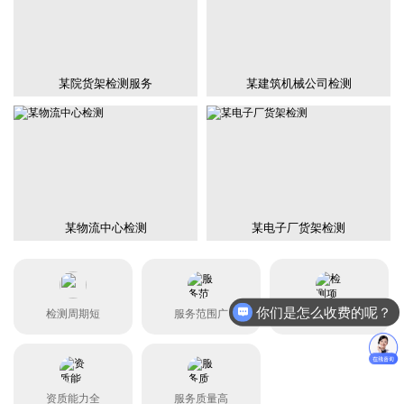
某院货架检测服务
某建筑机械公司检测
某物流中心检测
某电子厂货架检测
你们是怎么收费的呢？
检测周期短
服务范围广
检测项目全
资质能力全
服务质量高