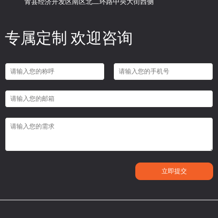
青县经济开发区南区北二环路中央大街西侧
专属定制 欢迎咨询