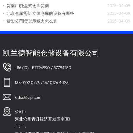
货架厂|托盘式仓库货架
2025-04-09
北京仓库货架|立体仓库的设备有哪些
2025-04-09
货架公司|货架承载力怎么算
2025-04-09
凯兰德智能仓储设备有限公司
+86 (10) - 57794990 / 57794760
138 0102 0776 / 137 0126 4023
kldcc@vip.com
公司：
河北沧州青县经济开发区南区1
工厂：