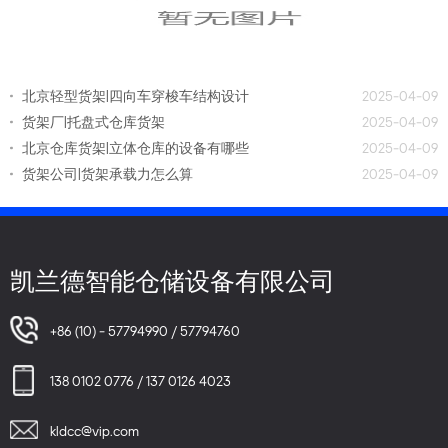
北京轻型货架|四向车穿梭车结构设计
2025-04-09
货架厂|托盘式仓库货架
2025-04-09
北京仓库货架|立体仓库的设备有哪些
2025-04-09
货架公司|货架承载力怎么算
2025-04-09
凯兰德智能仓储设备有限公司
+86 (10) - 57794990 / 57794760
138 0102 0776 / 137 0126 4023
kldcc@vip.com