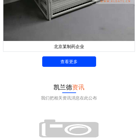
北京某制药企业
查看更多
凯兰德
资讯
我们把相关资讯消息在此公布