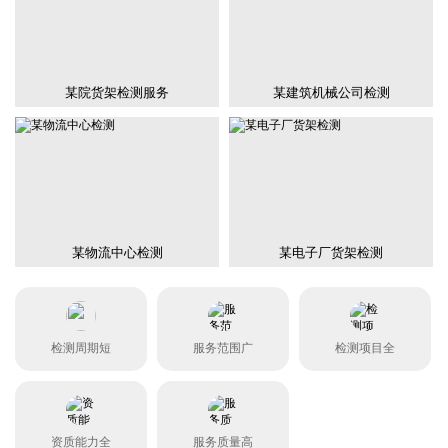
某院货架检测服务
某建筑机械公司检测
某物流中心检测
某电子厂货架检测
检测周期短
服务范围广
检测项目全
资质能力全
服务质量高