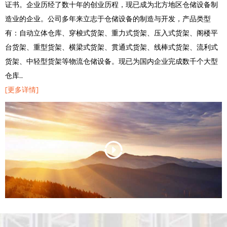
证书。企业历经了数十年的创业历程，现已成为北方地区仓储设备制
造业的企业。公司多年来立志于仓储设备的制造与开发，产品类型
有：自动立体仓库、穿梭式货架、重力式货架、压入式货架、阁楼平
台货架、重型货架、横梁式货架、贯通式货架、线棒式货架、流利式
货架、中轻型货架等物流仓储设备。现已为国内企业完成数千个大型
仓库…
[更多详情]