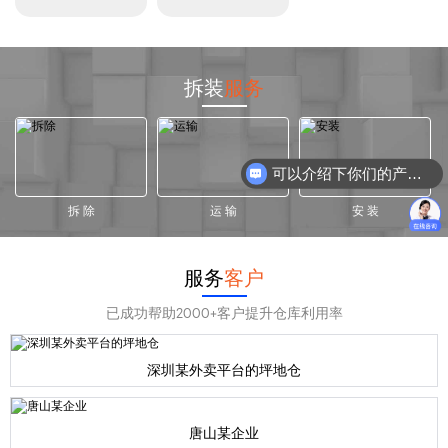
拆装
服务
可以介绍下你们的产品么？
拆 除
运 输
安 装
服务
客户
已成功帮助2000+客户提升仓库利用率
深圳某外卖平台的坪地仓
唐山某企业