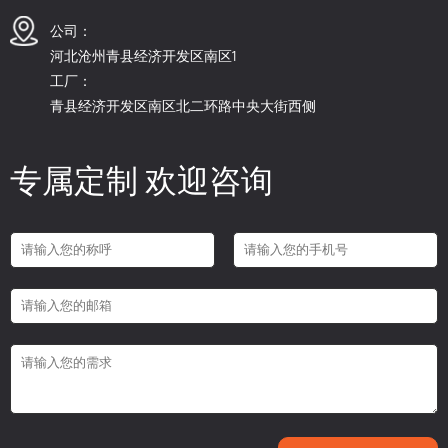
公司：
河北沧州青县经济开发区南区1
工厂：
青县经济开发区南区北二环路中央大街西侧
专属定制 欢迎咨询