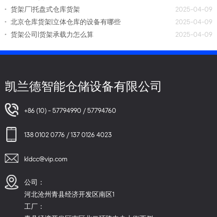
货架厂|托盘式仓库货架
2025-04-09
北京仓库货架|立体仓库的设备有哪些
2025-04-09
货架公司|货架承载力怎么算
2025-04-09
凯兰德智能仓储设备有限公司
+86 (10) - 57794990 / 57794760
138 0102 0776 / 137 0126 4023
kldcc@vip.com
公司：
河北沧州青县经济开发区南区1
工厂：