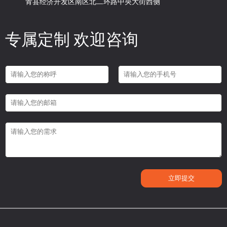
青县经济开发区南区北二环路中央大街西侧
专属定制 欢迎咨询