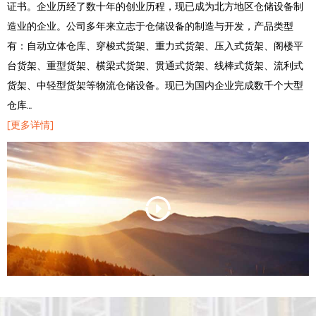
证书。企业历经了数十年的创业历程，现已成为北方地区仓储设备制
造业的企业。公司多年来立志于仓储设备的制造与开发，产品类型
有：自动立体仓库、穿梭式货架、重力式货架、压入式货架、阁楼平
台货架、重型货架、横梁式货架、贯通式货架、线棒式货架、流利式
货架、中轻型货架等物流仓储设备。现已为国内企业完成数千个大型
仓库…
[更多详情]