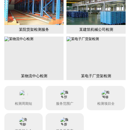
某院货架检测服务
某建筑机械公司检测
某物流中心检测
某电子厂货架检测
检测周期短
服务范围广
检测项目全