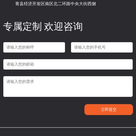
青县经济开发区南区北二环路中央大街西侧
专属定制 欢迎咨询