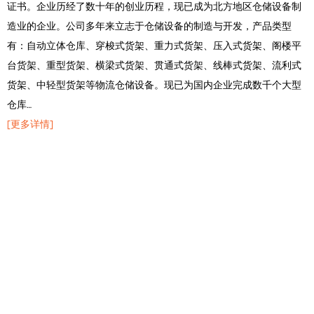
证书。企业历经了数十年的创业历程，现已成为北方地区仓储设备制
造业的企业。公司多年来立志于仓储设备的制造与开发，产品类型
有：自动立体仓库、穿梭式货架、重力式货架、压入式货架、阁楼平
台货架、重型货架、横梁式货架、贯通式货架、线棒式货架、流利式
货架、中轻型货架等物流仓储设备。现已为国内企业完成数千个大型
仓库…
[更多详情]