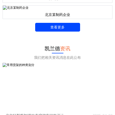
北京某制药企业
查看更多
凯兰德
资讯
我们把相关资讯消息在此公布