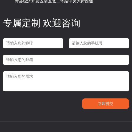
青县经济开发区南区北二环路中央大街西侧
专属定制 欢迎咨询