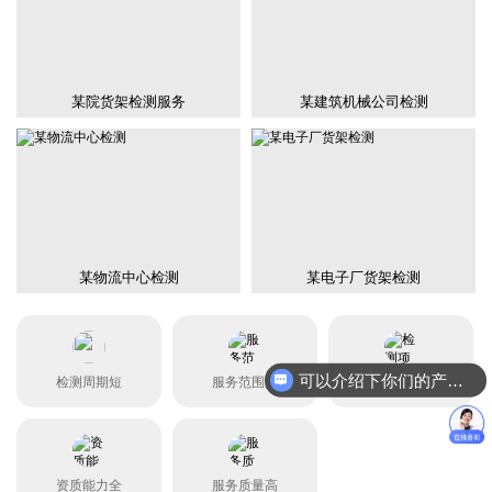
某院货架检测服务
某建筑机械公司检测
某物流中心检测
某电子厂货架检测
可以介绍下你们的产品么？
检测周期短
服务范围广
检测项目全
资质能力全
服务质量高