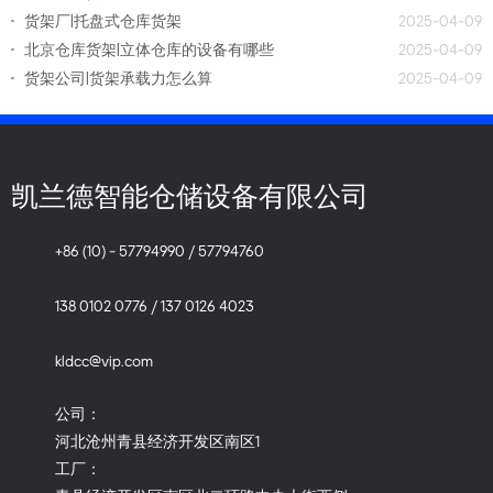
货架厂|托盘式仓库货架
2025-04-09
北京仓库货架|立体仓库的设备有哪些
2025-04-09
货架公司|货架承载力怎么算
2025-04-09
凯兰德智能仓储设备有限公司
+86 (10) - 57794990 / 57794760
138 0102 0776 / 137 0126 4023
kldcc@vip.com
公司：
河北沧州青县经济开发区南区1
工厂：