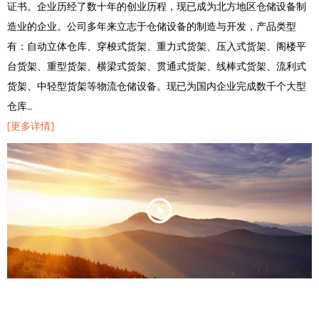
证书。企业历经了数十年的创业历程，现已成为北方地区仓储设备制
造业的企业。公司多年来立志于仓储设备的制造与开发，产品类型
有：自动立体仓库、穿梭式货架、重力式货架、压入式货架、阁楼平
台货架、重型货架、横梁式货架、贯通式货架、线棒式货架、流利式
货架、中轻型货架等物流仓储设备。现已为国内企业完成数千个大型
仓库…
[更多详情]