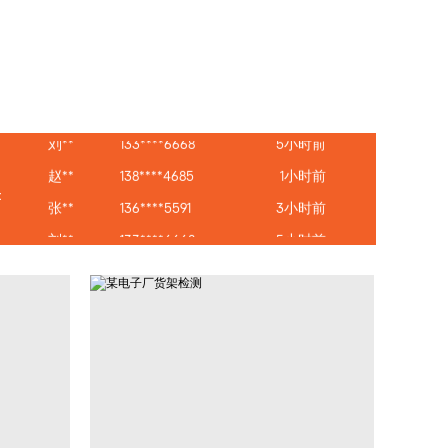
刘**
133****6668
5小时前
赵**
138****4685
1小时前
张**
136****5591
3小时前
刘**
133****6668
5小时前
赵**
138****4685
1小时前
张**
136****5591
3小时前
:
刘**
133****6668
5小时前