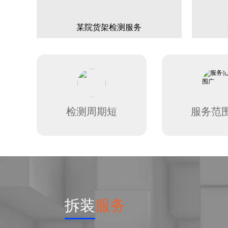
某院货架检测服务
检测周期短
服务范
拆装
服务