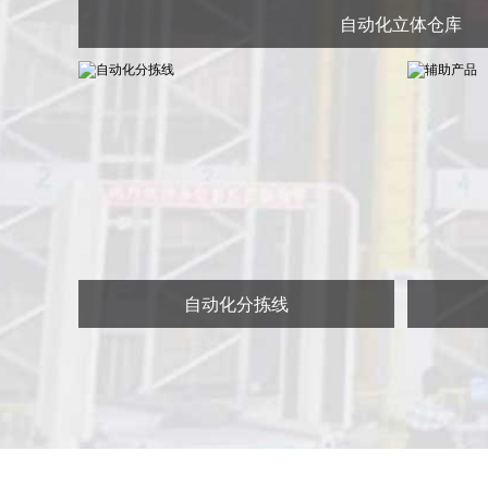
自动化立体仓库
自动化分拣线