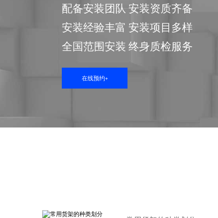
配备安装团队 安装资质齐备
安装经验丰富 安装项目多样
全国范围安装 终身质检服务
在线预约+