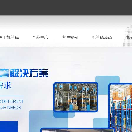
关于凯兰德
产品中心
客户案例
凯兰德动态
电