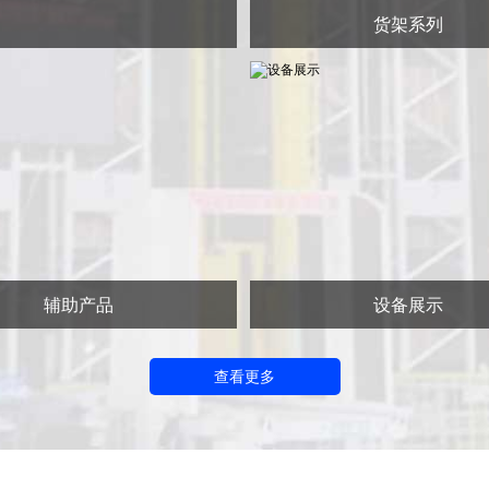
货架系列
辅助产品
设备展示
查看更多