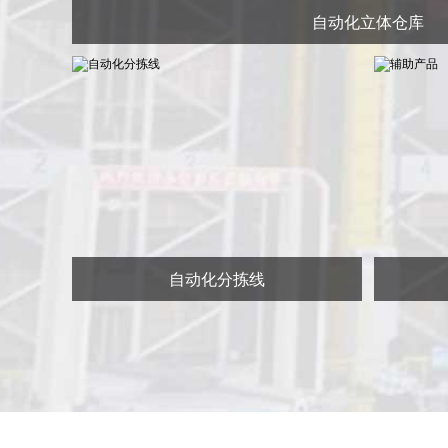
自动化立体仓库
自动化分拣线