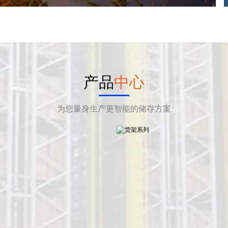
产品
中心
为您量身生产更智能的储存方案