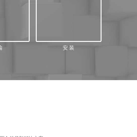
输
安 装