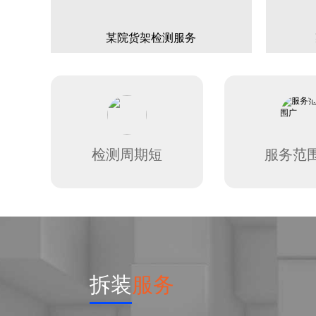
某院货架检测服务
检测周期短
服务范
拆装
服务