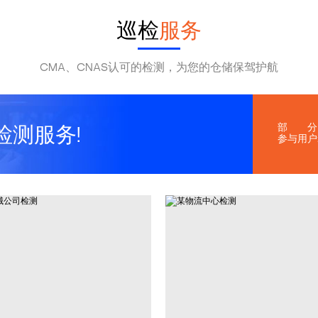
巡检
服务
CMA、CNAS认可的检测，为您的仓储保驾护航
部 分
检测服务!
参与用户