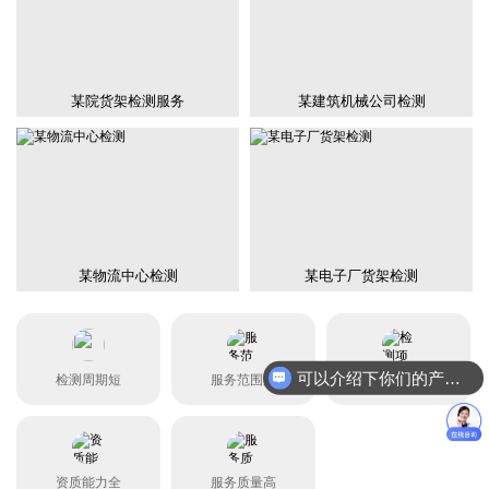
某院货架检测服务
某建筑机械公司检测
某物流中心检测
某电子厂货架检测
可以介绍下你们的产品么？
检测周期短
服务范围广
检测项目全
资质能力全
服务质量高