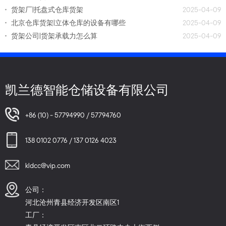
货架厂|托盘式仓库货架
2025-04-09
北京仓库货架|立体仓库的设备有哪些
2025-04-09
货架公司|货架承载力怎么算
2025-04-09
凯兰德智能仓储设备有限公司
+86 (10) - 57794990 / 57794760
138 0102 0776 / 137 0126 4023
kldcc@vip.com
公司：
河北沧州青县经济开发区南区1
工厂：