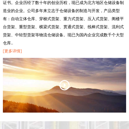
证书。企业历经了数十年的创业历程，现已成为北方地区仓储设备制
造业的企业。公司多年来立志于仓储设备的制造与开发，产品类型
有：自动立体仓库、穿梭式货架、重力式货架、压入式货架、阁楼平
台货架、重型货架、横梁式货架、贯通式货架、线棒式货架、流利式
货架、中轻型货架等物流仓储设备。现已为国内企业完成数千个大型
仓库…
[更多详情]