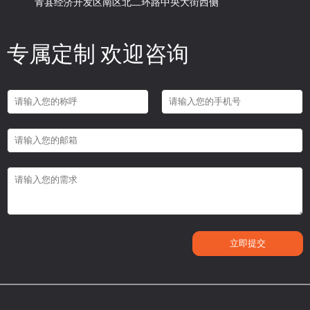
青县经济开发区南区北二环路中央大街西侧
专属定制 欢迎咨询