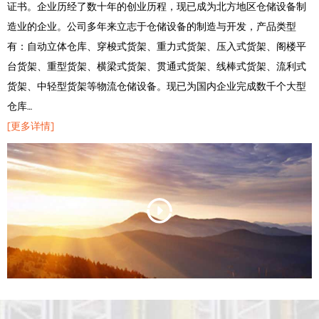
证书。企业历经了数十年的创业历程，现已成为北方地区仓储设备制
造业的企业。公司多年来立志于仓储设备的制造与开发，产品类型
有：自动立体仓库、穿梭式货架、重力式货架、压入式货架、阁楼平
台货架、重型货架、横梁式货架、贯通式货架、线棒式货架、流利式
货架、中轻型货架等物流仓储设备。现已为国内企业完成数千个大型
仓库…
[更多详情]