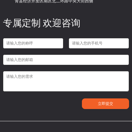
青县经济开发区南区北二环路中央大街西侧
专属定制 欢迎咨询