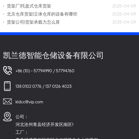
货架厂|托盘式仓库货架
2025-04-09
北京仓库货架|立体仓库的设备有哪些
2025-04-09
货架公司|货架承载力怎么算
2025-04-09
凯兰德智能仓储设备有限公司
+86 (10) - 57794990 / 57794760
138 0102 0776 / 137 0126 4023
kldcc@vip.com
公司：
河北沧州青县经济开发区南区1
工厂：