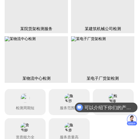
某院货架检测服务
某建筑机械公司检测
某物流中心检测
某电子厂货架检测
可以介绍下你们的产品么？
检测周期短
服务范围广
检测项目全
资质能力全
服务质量高