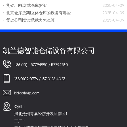
货架厂|托盘式仓库货架
2025-04-09
北京仓库货架|立体仓库的设备有哪些
2025-04-09
货架公司|货架承载力怎么算
2025-04-09
凯兰德智能仓储设备有限公司
+86 (10) - 57794990 / 57794760
138 0102 0776 / 137 0126 4023
kldcc@vip.com
公司：
河北沧州青县经济开发区南区1
工厂：