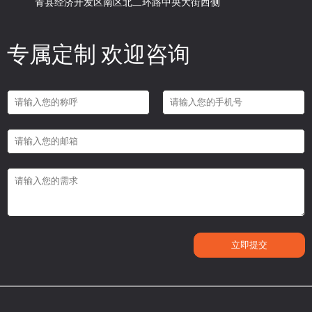
青县经济开发区南区北二环路中央大街西侧
专属定制 欢迎咨询