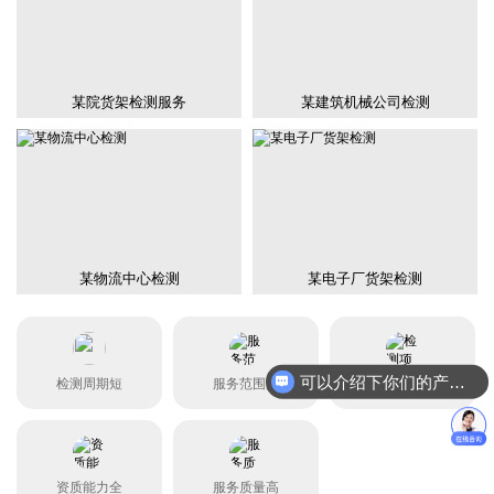
某院货架检测服务
某建筑机械公司检测
某物流中心检测
某电子厂货架检测
可以介绍下你们的产品么？
检测周期短
服务范围广
检测项目全
资质能力全
服务质量高