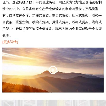
证书。企业历经了数十年的创业历程，现已成为北方地区仓储设备制
造业的企业。公司多年来立志于仓储设备的制造与开发，产品类型
有：自动立体仓库、穿梭式货架、重力式货架、压入式货架、阁楼平
台货架、重型货架、横梁式货架、贯通式货架、线棒式货架、流利式
货架、中轻型货架等物流仓储设备。现已为国内企业完成数千个大型
仓库…
[更多详情]