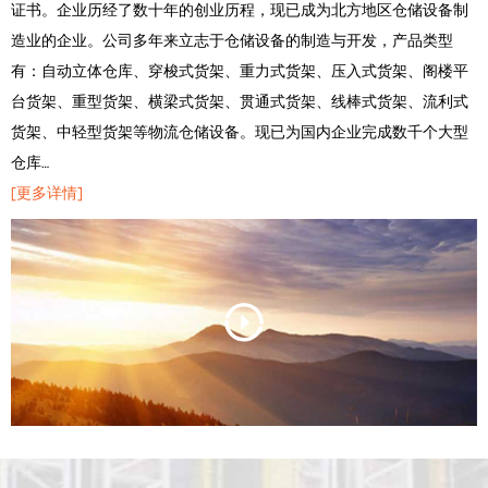
证书。企业历经了数十年的创业历程，现已成为北方地区仓储设备制
造业的企业。公司多年来立志于仓储设备的制造与开发，产品类型
有：自动立体仓库、穿梭式货架、重力式货架、压入式货架、阁楼平
台货架、重型货架、横梁式货架、贯通式货架、线棒式货架、流利式
货架、中轻型货架等物流仓储设备。现已为国内企业完成数千个大型
仓库…
[更多详情]