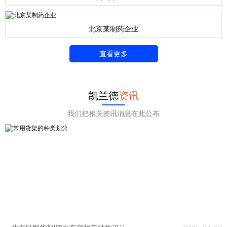
北京某制药企业
查看更多
凯兰德
资讯
我们把相关资讯消息在此公布