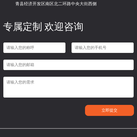
青县经济开发区南区北二环路中央大街西侧
专属定制 欢迎咨询