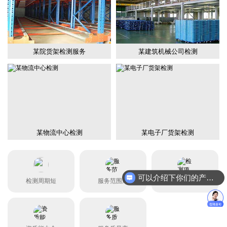
某院货架检测服务
某建筑机械公司检测
某物流中心检测
某电子厂货架检测
可以介绍下你们的产品么？
检测周期短
服务范围广
检测项目全