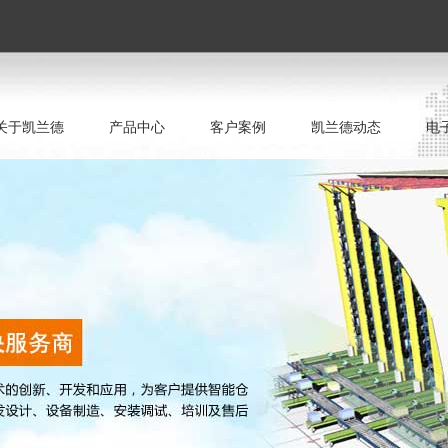
关于凯兰德
产品中心
客户案例
凯兰德动态
电