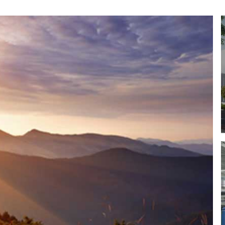
国内外生产设备
质量标准体系
精品、优品、好质量产品
仓储服务——解决货架疑虑