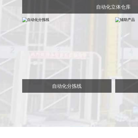
自动化立体仓库
自动化分拣线