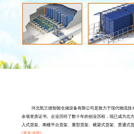
河北凯兰德智能仓储设备有限公司是致力于现代物流技术的
余项资质证书。企业历经了数十年的创业历程，现已成为北
入式货架、阁楼平台货架、重型货架、横梁式货架、贯通式货
[更多详情]