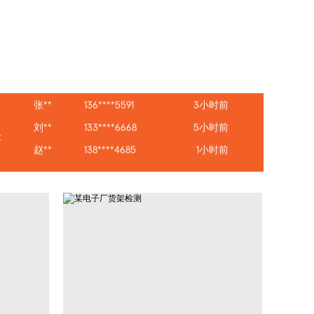
赵**
138****4685
1小时前
张**
136****5591
3小时前
刘**
133****6668
5小时前
赵**
138****4685
1小时前
张**
136****5591
3小时前
刘**
133****6668
5小时前
:
赵**
138****4685
1小时前
张**
136****5591
3小时前
刘**
133****6668
5小时前