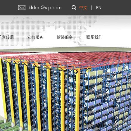
kldcc@vip.com
中文
EN
子宣传册
安检服务
拆装服务
联系我们