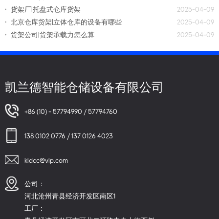
货架厂|托盘式仓库货架
2025-04-09
北京仓库货架|立体仓库的设备有哪些
2025-04-09
货架公司|货架承载力怎么算
2025-04-09
凯兰德智能仓储设备有限公司
+86 (10) - 57794990 / 57794760
138 0102 0776 / 137 0126 4023
kldcc@vip.com
公司：
河北沧州青县经济开发区南区1
工厂：