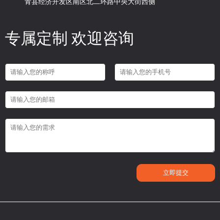
青县经济开发区南区北二环路中央大街西侧
专属定制 欢迎咨询