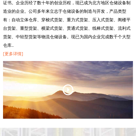
证书。企业历经了数十年的创业历程，现已成为北方地区仓储设备制
造业的企业。公司多年来立志于仓储设备的制造与开发，产品类型
有：自动立体仓库、穿梭式货架、重力式货架、压入式货架、阁楼平
台货架、重型货架、横梁式货架、贯通式货架、线棒式货架、流利式
货架、中轻型货架等物流仓储设备。现已为国内企业完成数千个大型
仓库…
[更多详情]