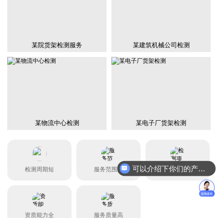
某院货架检测服务
某建筑机械公司检测
某物流中心检测
某电子厂货架检测
可以介绍下你们的产品么？
检测周期短
服务范围广
检测项目全
资质能力全
服务质量高