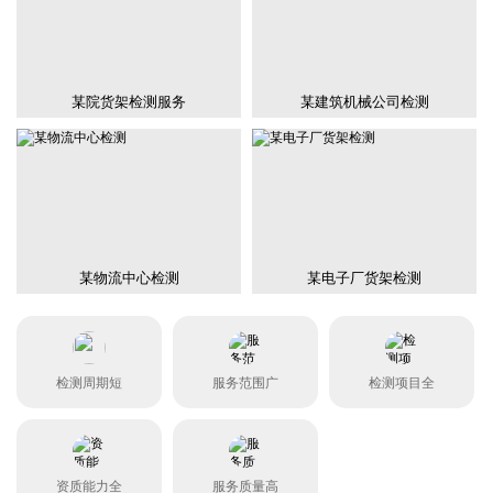
某院货架检测服务
某建筑机械公司检测
某物流中心检测
某电子厂货架检测
检测周期短
服务范围广
检测项目全
资质能力全
服务质量高