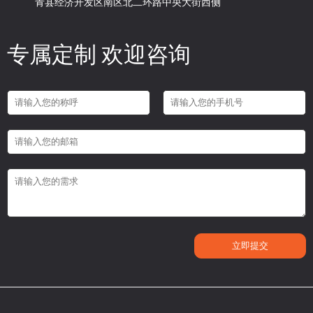
青县经济开发区南区北二环路中央大街西侧
专属定制 欢迎咨询