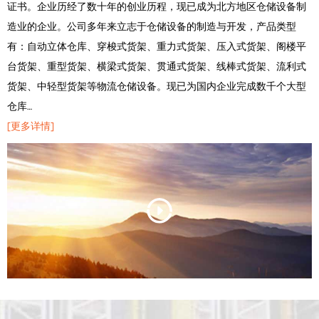
证书。企业历经了数十年的创业历程，现已成为北方地区仓储设备制
造业的企业。公司多年来立志于仓储设备的制造与开发，产品类型
有：自动立体仓库、穿梭式货架、重力式货架、压入式货架、阁楼平
台货架、重型货架、横梁式货架、贯通式货架、线棒式货架、流利式
货架、中轻型货架等物流仓储设备。现已为国内企业完成数千个大型
仓库…
[更多详情]