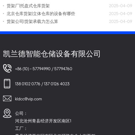
货架厂|托盘式仓库货架
2025-04-09
北京仓库货架|立体仓库的设备有哪些
2025-04-09
货架公司|货架承载力怎么算
2025-04-09
凯兰德智能仓储设备有限公司
+86 (10) - 57794990 / 57794760
138 0102 0776 / 137 0126 4023
kldcc@vip.com
公司：
河北沧州青县经济开发区南区1
工厂：