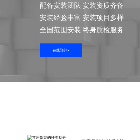
配备安装团队 安装资质齐备
安装经验丰富 安装项目多样
全国范围安装 终身质检服务
在线预约+