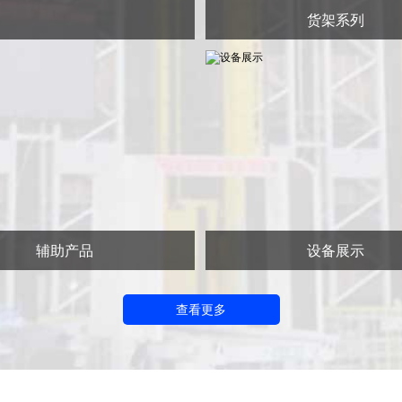
货架系列
辅助产品
设备展示
查看更多