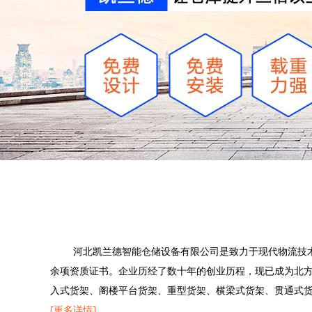
河北凯兰德智能仓储设备有限公司是致力于现代物流技术的
余项资质证书。企业历经了数十年的创业历程，现已成为北
入式货架、阁楼平台货架、重型货架、横梁式货架、贯通式货
[更多详情]