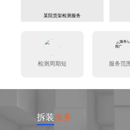
某院货架检测服务
检测周期短
服务范
拆装
服务