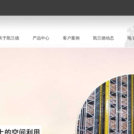
关于凯兰德
产品中心
客户案例
凯兰德动态
电