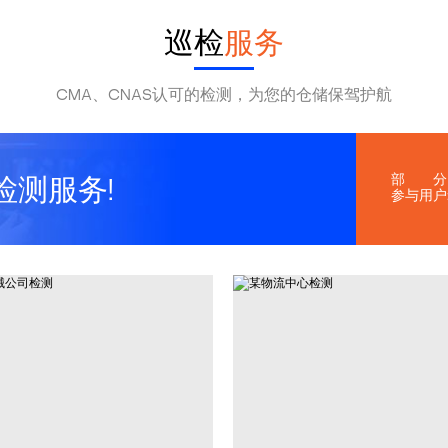
巡检
服务
CMA、CNAS认可的检测，为您的仓储保驾护航
部 分
检测服务!
参与用户