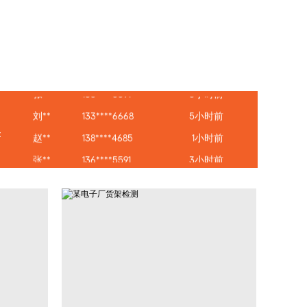
张**
136****5591
3小时前
刘**
133****6668
5小时前
赵**
138****4685
1小时前
张**
136****5591
3小时前
刘**
133****6668
5小时前
赵**
138****4685
1小时前
:
张**
136****5591
3小时前
刘**
133****6668
5小时前