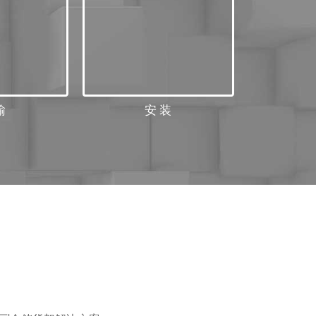
输
安 装