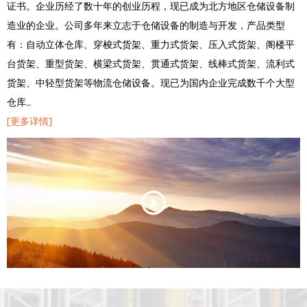
证书。企业历经了数十年的创业历程，现已成为北方地区仓储设备制
造业的企业。公司多年来立志于仓储设备的制造与开发，产品类型
有：自动立体仓库、穿梭式货架、重力式货架、压入式货架、阁楼平
台货架、重型货架、横梁式货架、贯通式货架、线棒式货架、流利式
货架、中轻型货架等物流仓储设备。现已为国内企业完成数千个大型
仓库…
[更多详情]