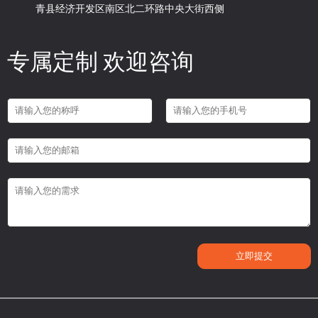
青县经济开发区南区北二环路中央大街西侧
专属定制 欢迎咨询