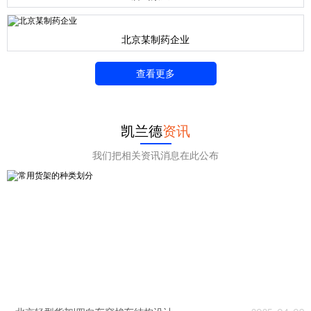
北京某制药企业
查看更多
凯兰德
资讯
我们把相关资讯消息在此公布