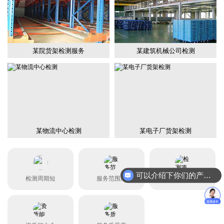
某院货架检测服务
某建筑机械公司检测
某物流中心检测
某电子厂货架检测
可以介绍下你们的产品么？
检测周期短
服务范围广
检测项目全