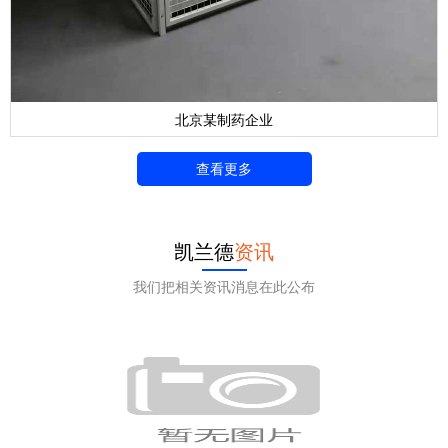
北京某制药企业
查看更多
凯兰德
资讯
我们把相关资讯消息在此公布