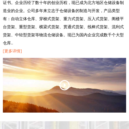
证书。企业历经了数十年的创业历程，现已成为北方地区仓储设备制
造业的企业。公司多年来立志于仓储设备的制造与开发，产品类型
有：自动立体仓库、穿梭式货架、重力式货架、压入式货架、阁楼平
台货架、重型货架、横梁式货架、贯通式货架、线棒式货架、流利式
货架、中轻型货架等物流仓储设备。现已为国内企业完成数千个大型
仓库…
[更多详情]