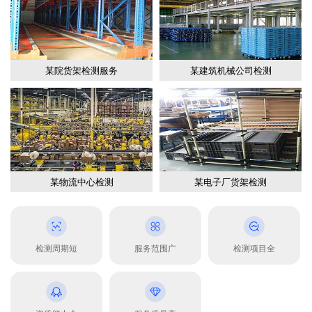
某院货架检测服务
某建筑机械公司检测
某物流中心检测
某电子厂货架检测
检测周期短
服务范围广
检测项目全