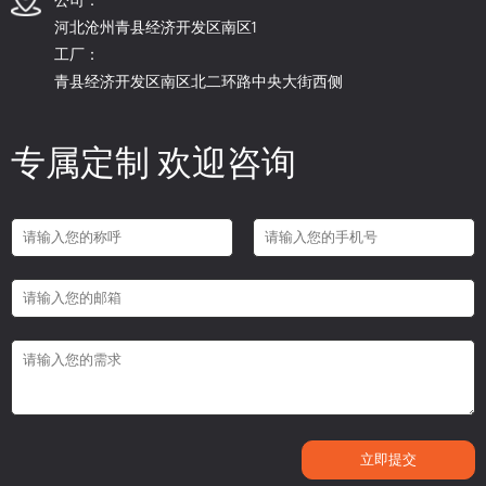
河北沧州青县经济开发区南区1
工厂：
青县经济开发区南区北二环路中央大街西侧
专属定制 欢迎咨询