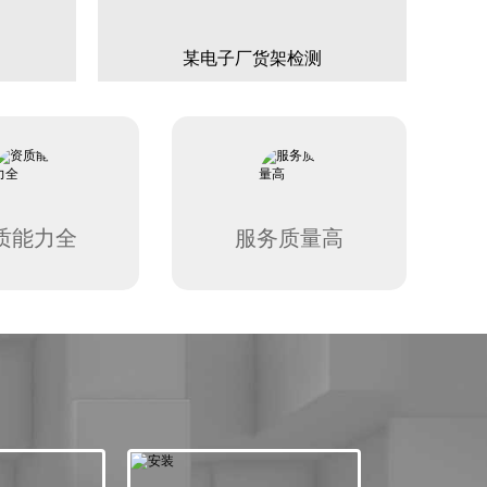
某电子厂货架检测
质能力全
服务质量高