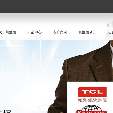
关于凯兰德
产品中心
客户案例
凯兰德动态
电