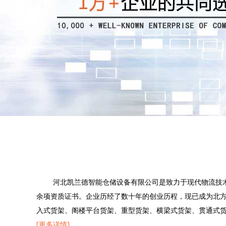
河北凯兰德智能仓储设备有限公司是致力于现代物流技术的
余项资质证书。企业历经了数十年的创业历程，现已成为北
入式货架、阁楼平台货架、重型货架、横梁式货架、贯通式货
[更多详情]