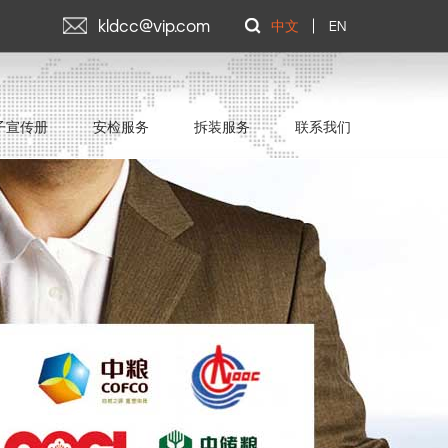
kldcc@vip.com
中文
EN
子宣传册
安检服务
拆装服务
联系我们