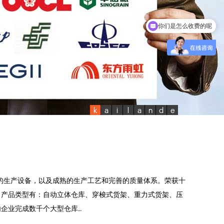
现在有优惠活动吗
k
a
i
l
a
n
d
e
生产设备，以及成熟的生产工艺和完善的质量体系。荣获十
，产品类型有：自动立体仓库、穿梭式货架、重力式货架、压
企业完成数千个大型仓库…