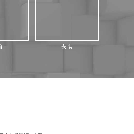
输
安 装