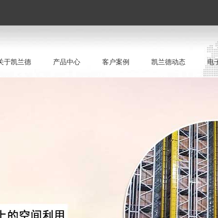
关于凯兰德
产品中心
客户案例
凯兰德动态
电