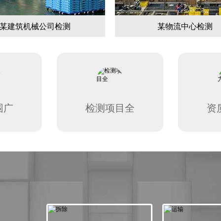
某建筑机械公司检测
某物流中心检测
围广
检测项目全
资