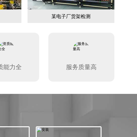
某电子厂货架检测
质能力全
服务质量高