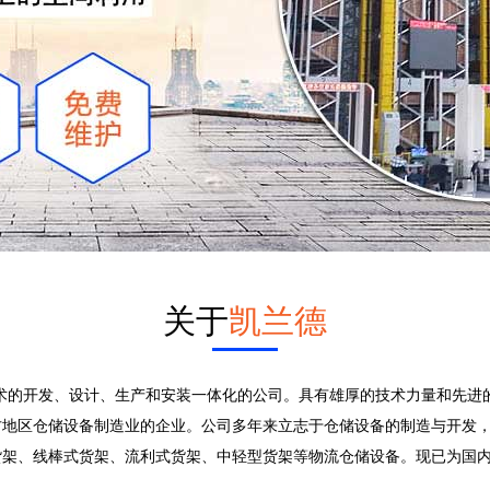
关于
凯兰德
开发、设计、生产和安装一体化的公司。具有雄厚的技术力量和先进的
方地区仓储设备制造业的企业。公司多年来立志于仓储设备的制造与开发
架、线棒式货架、流利式货架、中轻型货架等物流仓储设备。现已为国内