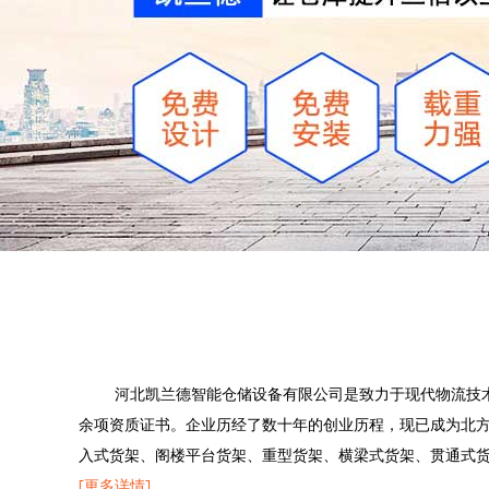
河北凯兰德智能仓储设备有限公司是致力于现代物流技术的
余项资质证书。企业历经了数十年的创业历程，现已成为北
入式货架、阁楼平台货架、重型货架、横梁式货架、贯通式货
[更多详情]