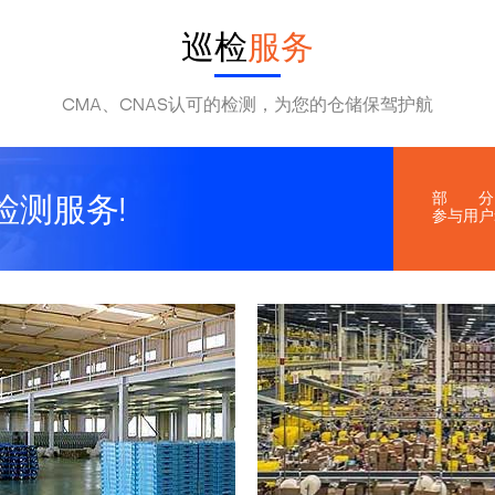
巡检
服务
CMA、CNAS认可的检测，为您的仓储保驾护航
部 分
检测服务!
参与用户