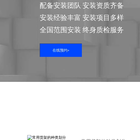
配备安装团队 安装资质齐备
安装经验丰富 安装项目多样
全国范围安装 终身质检服务
在线预约+