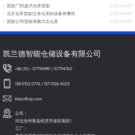
货架厂|托盘式仓库货架
2025-04-09
北京仓库货架|立体仓库的设备有哪些
2025-04-09
货架公司|货架承载力怎么算
2025-04-09
凯兰德智能仓储设备有限公司
+86 (10) - 57794990 / 57794760
138 0102 0776 / 137 0126 4023
kldcc@vip.com
公司：
河北沧州青县经济开发区南区1
工厂：