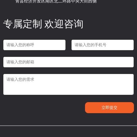
青县经济开发区南区北二环路中央大街西侧
专属定制 欢迎咨询