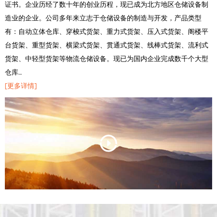
证书。企业历经了数十年的创业历程，现已成为北方地区仓储设备制
造业的企业。公司多年来立志于仓储设备的制造与开发，产品类型
有：自动立体仓库、穿梭式货架、重力式货架、压入式货架、阁楼平
台货架、重型货架、横梁式货架、贯通式货架、线棒式货架、流利式
货架、中轻型货架等物流仓储设备。现已为国内企业完成数千个大型
仓库…
[更多详情]