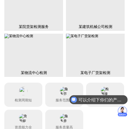
某院货架检测服务
某建筑机械公司检测
某物流中心检测
某电子厂货架检测
可以介绍下你们的产品么？
检测周期短
服务范围广
检测项目全
资质能力全
服务质量高