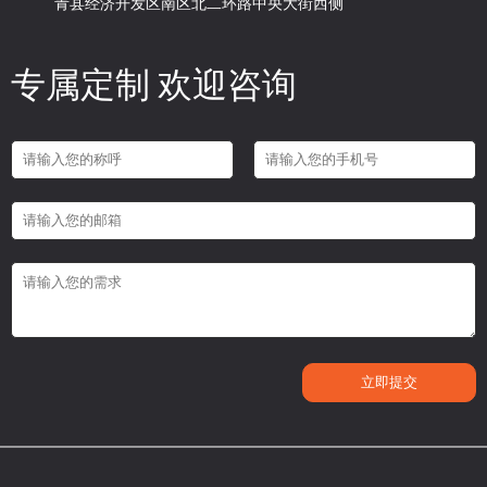
青县经济开发区南区北二环路中央大街西侧
专属定制 欢迎咨询