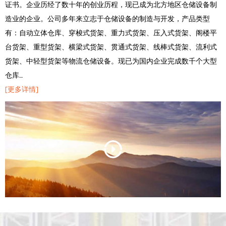
证书。企业历经了数十年的创业历程，现已成为北方地区仓储设备制
造业的企业。公司多年来立志于仓储设备的制造与开发，产品类型
有：自动立体仓库、穿梭式货架、重力式货架、压入式货架、阁楼平
台货架、重型货架、横梁式货架、贯通式货架、线棒式货架、流利式
货架、中轻型货架等物流仓储设备。现已为国内企业完成数千个大型
仓库…
[更多详情]