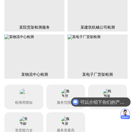
某院货架检测服务
某建筑机械公司检测
某物流中心检测
某电子厂货架检测
可以介绍下你们的产品么？
检测周期短
服务范围广
检测项目全
资质能力全
服务质量高