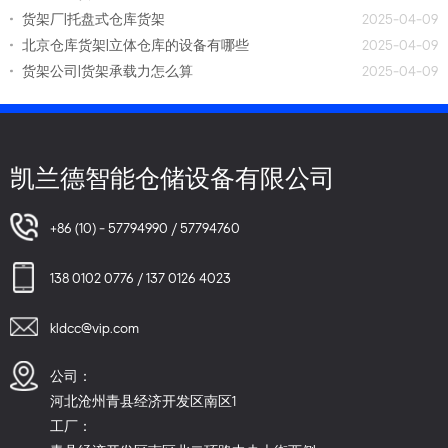
货架厂|托盘式仓库货架
2025-04-09
北京仓库货架|立体仓库的设备有哪些
2025-04-09
货架公司|货架承载力怎么算
2025-04-09
凯兰德智能仓储设备有限公司
+86 (10) - 57794990 / 57794760
138 0102 0776 / 137 0126 4023
kldcc@vip.com
公司：
河北沧州青县经济开发区南区1
工厂：