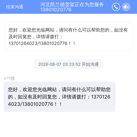
河北凯兰德货架正在为您服务
结束沟通
13801020776
您好，欢迎您光临网站，请问有什么可以帮助您的，如没有
及时回复您，详情请拨打：
13701264023/13801020776！！
2026-08-07 03:23:52 开始沟通
v**德
您好，欢迎您光临网站，请问有什么可以帮助您
的，如没有及时回复您，详情请拨打：1370126
4023/13801020776！！